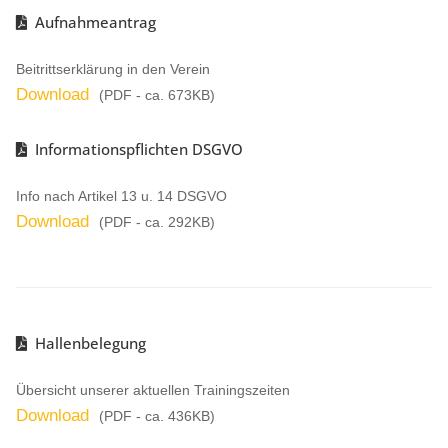
Aufnahmeantrag
Beitrittserklärung in den Verein
Download
(PDF - ca. 673KB)
Informationspflichten DSGVO
Info nach Artikel 13 u. 14 DSGVO
Download
(PDF - ca. 292KB)
Hallenbelegung
Übersicht unserer aktuellen Trainingszeiten
Download
(PDF - ca. 436KB)