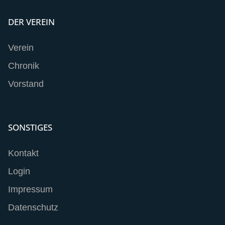
DER VEREIN
Verein
Chronik
Vorstand
SONSTIGES
Kontakt
Login
Impressum
Datenschutz