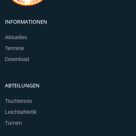
INFORMATIONEN
Aktuelles
Termine
Download
ABTEILUNGEN
Tischtennis
Leichtathletik
Turnen