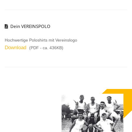
Dein VEREINSPOLO
Hochwertige Poloshirts mit Vereinslogo
Download
(PDF - ca. 436KB)